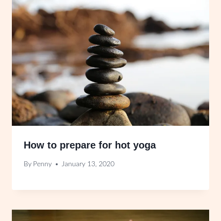
How to prepare for hot yoga
By
Penny
January 13, 2020