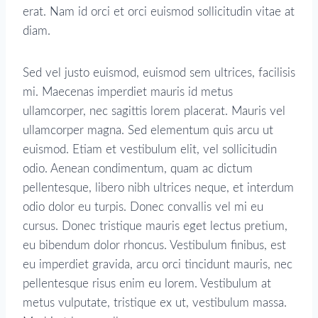
erat. Nam id orci et orci euismod sollicitudin vitae at
diam.
Sed vel justo euismod, euismod sem ultrices, facilisis
mi. Maecenas imperdiet mauris id metus
ullamcorper, nec sagittis lorem placerat. Mauris vel
ullamcorper magna. Sed elementum quis arcu ut
euismod. Etiam et vestibulum elit, vel sollicitudin
odio. Aenean condimentum, quam ac dictum
pellentesque, libero nibh ultrices neque, et interdum
odio dolor eu turpis. Donec convallis vel mi eu
cursus. Donec tristique mauris eget lectus pretium,
eu bibendum dolor rhoncus. Vestibulum finibus, est
eu imperdiet gravida, arcu orci tincidunt mauris, nec
pellentesque risus enim eu lorem. Vestibulum at
metus vulputate, tristique ex ut, vestibulum massa.