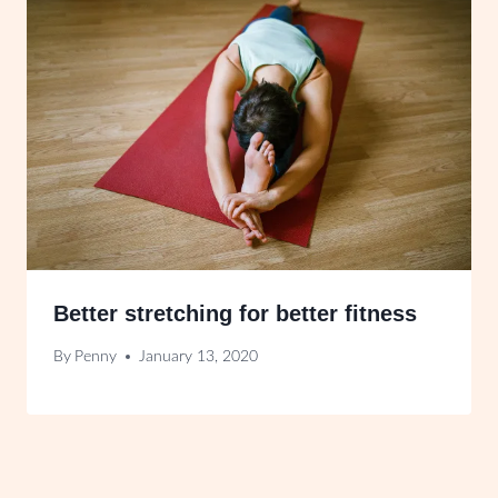
Better stretching for better fitness
By
Penny
January 13, 2020