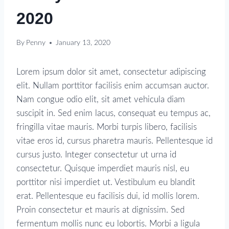
2020
By
Penny
January 13, 2020
Lorem ipsum dolor sit amet, consectetur adipiscing
elit. Nullam porttitor facilisis enim accumsan auctor.
Nam congue odio elit, sit amet vehicula diam
suscipit in. Sed enim lacus, consequat eu tempus ac,
fringilla vitae mauris. Morbi turpis libero, facilisis
vitae eros id, cursus pharetra mauris. Pellentesque id
cursus justo. Integer consectetur ut urna id
consectetur. Quisque imperdiet mauris nisl, eu
porttitor nisi imperdiet ut. Vestibulum eu blandit
erat. Pellentesque eu facilisis dui, id mollis lorem.
Proin consectetur et mauris at dignissim. Sed
fermentum mollis nunc eu lobortis. Morbi a ligula