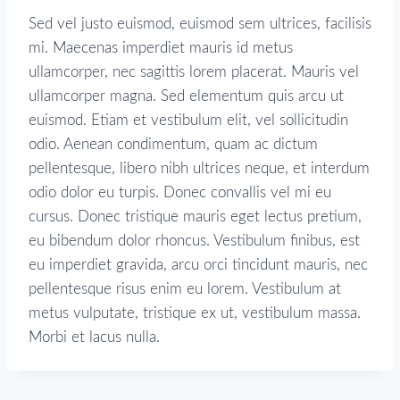
Sed vel justo euismod, euismod sem ultrices, facilisis
mi. Maecenas imperdiet mauris id metus
ullamcorper, nec sagittis lorem placerat. Mauris vel
ullamcorper magna. Sed elementum quis arcu ut
euismod. Etiam et vestibulum elit, vel sollicitudin
odio. Aenean condimentum, quam ac dictum
pellentesque, libero nibh ultrices neque, et interdum
odio dolor eu turpis. Donec convallis vel mi eu
cursus. Donec tristique mauris eget lectus pretium,
eu bibendum dolor rhoncus. Vestibulum finibus, est
eu imperdiet gravida, arcu orci tincidunt mauris, nec
pellentesque risus enim eu lorem. Vestibulum at
metus vulputate, tristique ex ut, vestibulum massa.
Morbi et lacus nulla.