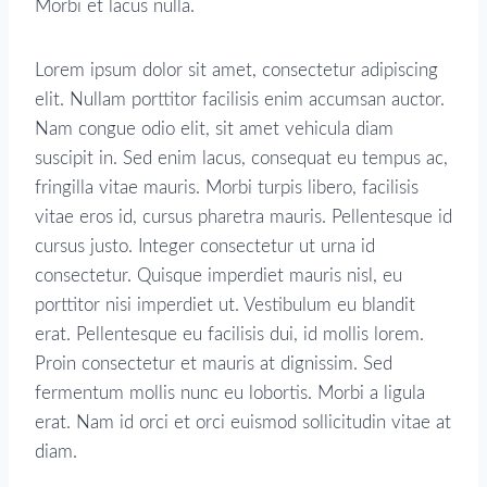
Morbi et lacus nulla.
Lorem ipsum dolor sit amet, consectetur adipiscing
elit. Nullam porttitor facilisis enim accumsan auctor.
Nam congue odio elit, sit amet vehicula diam
suscipit in. Sed enim lacus, consequat eu tempus ac,
fringilla vitae mauris. Morbi turpis libero, facilisis
vitae eros id, cursus pharetra mauris. Pellentesque id
cursus justo. Integer consectetur ut urna id
consectetur. Quisque imperdiet mauris nisl, eu
porttitor nisi imperdiet ut. Vestibulum eu blandit
erat. Pellentesque eu facilisis dui, id mollis lorem.
Proin consectetur et mauris at dignissim. Sed
fermentum mollis nunc eu lobortis. Morbi a ligula
erat. Nam id orci et orci euismod sollicitudin vitae at
diam.